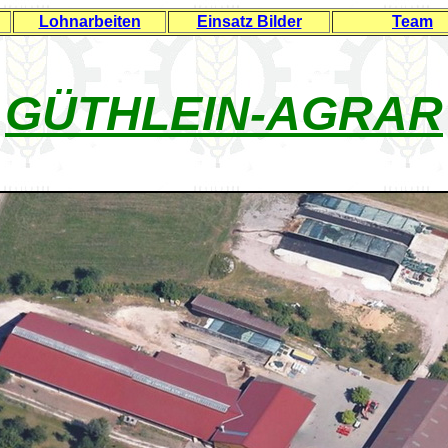
Lohnarbeiten
Einsatz Bilder
Team
GÜTHLEIN-AGRAR