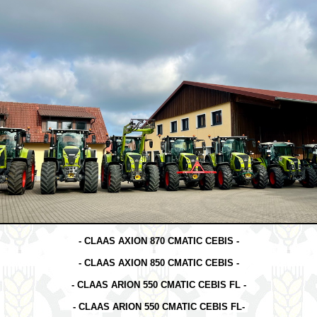
- CLAAS AXION 870 CMATIC CEBIS -
- CLAAS AXION 850 CMATIC CEBIS -
- CLAAS ARION 550 CMATIC CEBIS FL -
- CLAAS ARION 550 CMATIC CEBIS FL-