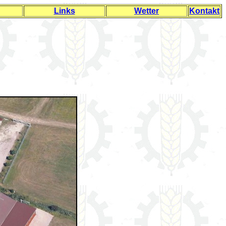
Links
Wetter
Kontakt