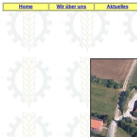
Home
Wir über uns
Aktuelles