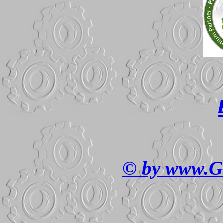
© by www.G