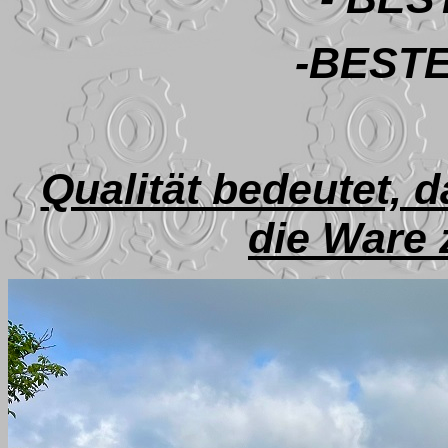
-BEST
Qualität bedeutet, 
die Ware