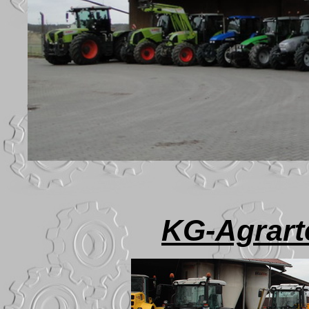
KG-Agrart