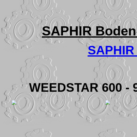
SAPHIR Bodenb
SAPHIR 
WEEDSTAR 600 - 90