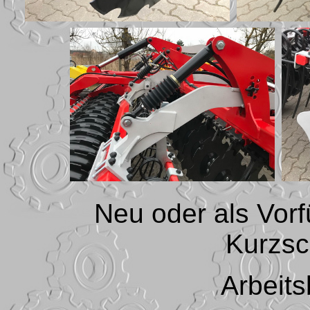
Neu oder als Vor
Kurzs
Arbeits