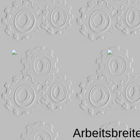
Arbeitsbreit